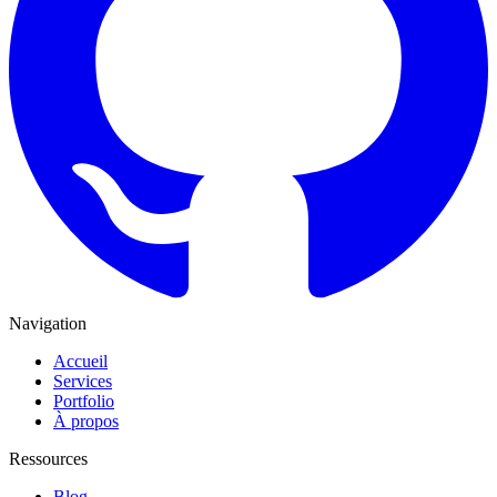
Navigation
Accueil
Services
Portfolio
À propos
Ressources
Blog